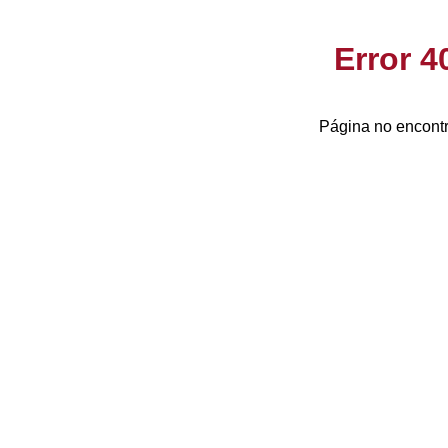
Error 
Página no encontr