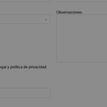
Observaciones
gal y política de privacidad