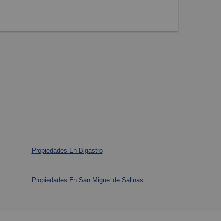
Propiedades En Bigastro
Propiedades En San Miguel de Salinas