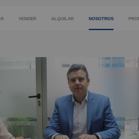
AR
VENDER
ALQUILAR
NOSOTROS
PRO
EMP