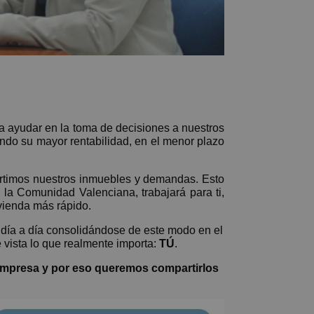
a ayudar en la toma de decisiones a nuestros
ndo su mayor rentabilidad, en el menor plazo
rtimos nuestros inmuebles y demandas. Esto
 la Comunidad Valenciana, trabajará para ti,
vienda más rápido.
 día a día consolidándose de este modo en el
 vista lo que realmente importa:
TÚ
.
Empresa y por eso queremos compartirlos