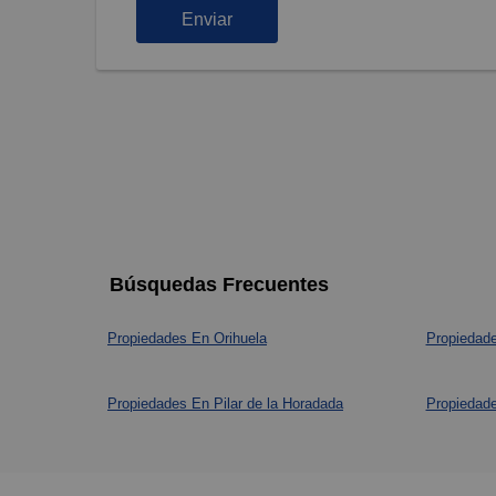
Enviar
Búsquedas Frecuentes
Propiedades En Orihuela
Propiedade
Propiedades En Pilar de la Horadada
Propiedade