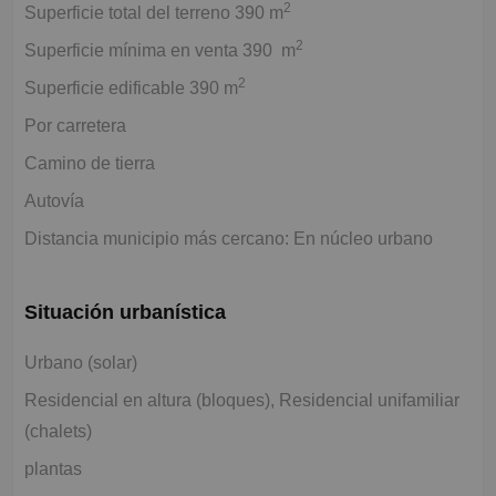
2
Superficie total del terreno 390 m
2
Superficie mínima en venta 390 m
2
Superficie edificable 390 m
Por carretera
Camino de tierra
Autovía
Distancia municipio más cercano: En núcleo urbano
Situación urbanística
Urbano (solar)
Residencial en altura (bloques), Residencial unifamiliar
(chalets)
plantas