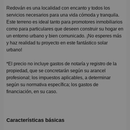
Redován es una localidad con encanto y todos los
servicios necesarios para una vida cómoda y tranquila.
Este terreno es ideal tanto para promotores inmobiliarios
como para particulares que deseen construir su hogar en
un entorno urbano y bien comunicado. ¡No esperes más
y haz realidad tu proyecto en este fantástico solar
urbano!
*El precio no incluye gastos de notaría y registro de la
propiedad, que se concretarán según su arancel
profesional; los impuestos aplicables, a determinar
según su normativa específica; los gastos de
financiación, en su caso.
Características básicas