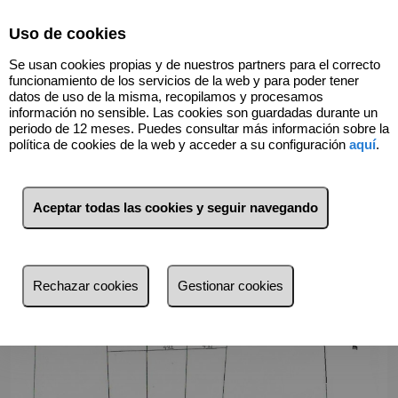
Select Language
▼
Uso de cookies
966740066
Se usan cookies propias y de nuestros partners para el correcto
funcionamiento de los servicios de la web y para poder tener
datos de uso de la misma, recopilamos y procesamos
información no sensible. Las cookies son guardadas durante un
Volver
periodo de 12 meses. Puedes consultar más información sobre la
política de cookies de la web y acceder a su configuración
aquí
.
Aceptar todas las cookies y seguir navegando
Rechazar cookies
Gestionar cookies