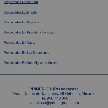
Propiedades En Benferri
Propiedades En Algorfa
Propiedades En Bigastro
Propiedades En Pilar de la Horadada
Propiedades En Catral
Propiedades En Los Montesinos
Propiedades En San Miguel de Salinas
PRIMER GRUPO Vegacasa
Avda. Duque de Tamames, 49 Orihuela, Alicante
Tel.
966 740 066
vegacasa@primergrupo.com