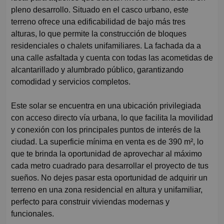
pleno desarrollo. Situado en el casco urbano, este
terreno ofrece una edificabilidad de bajo más tres
alturas, lo que permite la construcción de bloques
residenciales o chalets unifamiliares. La fachada da a
una calle asfaltada y cuenta con todas las acometidas de
alcantarillado y alumbrado público, garantizando
comodidad y servicios completos.
Este solar se encuentra en una ubicación privilegiada
con acceso directo vía urbana, lo que facilita la movilidad
y conexión con los principales puntos de interés de la
ciudad. La superficie mínima en venta es de 390 m², lo
que te brinda la oportunidad de aprovechar al máximo
cada metro cuadrado para desarrollar el proyecto de tus
sueños. No dejes pasar esta oportunidad de adquirir un
terreno en una zona residencial en altura y unifamiliar,
perfecto para construir viviendas modernas y
funcionales.