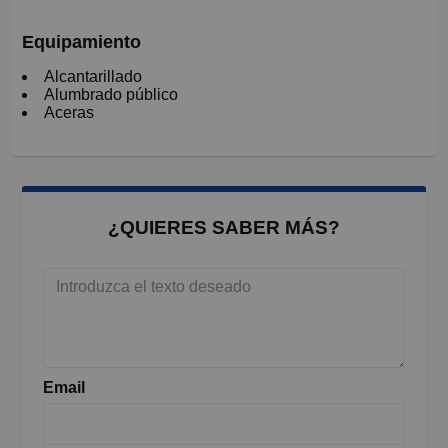
Equipamiento
Alcantarillado
Alumbrado público
Aceras
¿QUIERES SABER MÁS?
Email