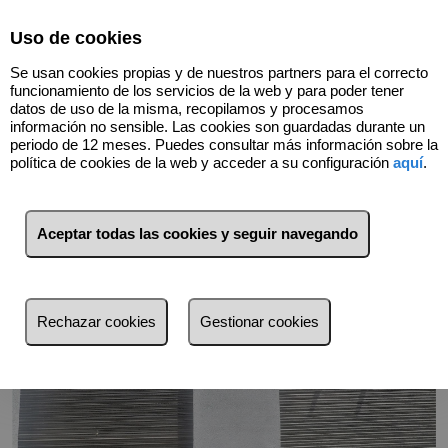
Select Language
▼
Uso de cookies
966740066
Se usan cookies propias y de nuestros partners para el correcto
funcionamiento de los servicios de la web y para poder tener
datos de uso de la misma, recopilamos y procesamos
información no sensible. Las cookies son guardadas durante un
Volver
periodo de 12 meses. Puedes consultar más información sobre la
política de cookies de la web y acceder a su configuración
aquí
.
Aceptar todas las cookies y seguir navegando
Rechazar cookies
Gestionar cookies