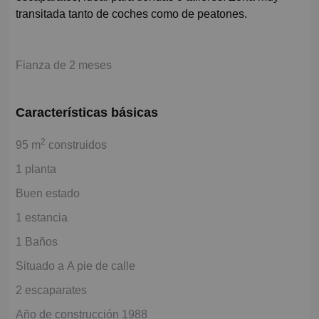
transitada tanto de coches como de peatones.
Fianza de 2 meses
Características básicas
2
95 m
construidos
1 planta
Buen estado
1 estancia
1 Baños
Situado a A pie de calle
2 escaparates
Año de construcción 1988