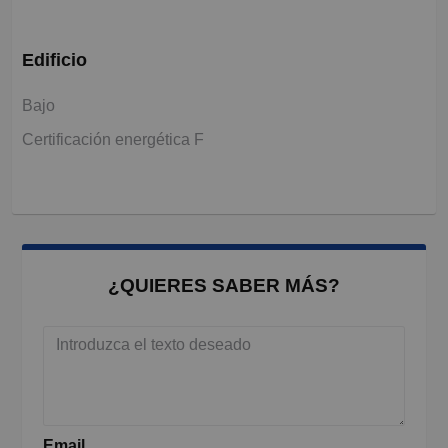
Edificio
Bajo
Certificación energética F
¿QUIERES SABER MÁS?
Email