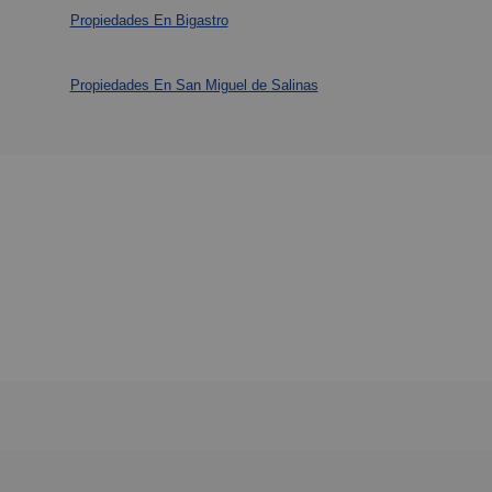
Propiedades En Bigastro
Propiedades En San Miguel de Salinas