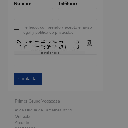
Nombre
Teléfono
He leído, comprendo y acepto el aviso
legal y política de privacidad
captcha tools
Contactar
Primer Grupo Vegacasa
Avda Duque de Tamames nº 49
Orihuela
Alicante