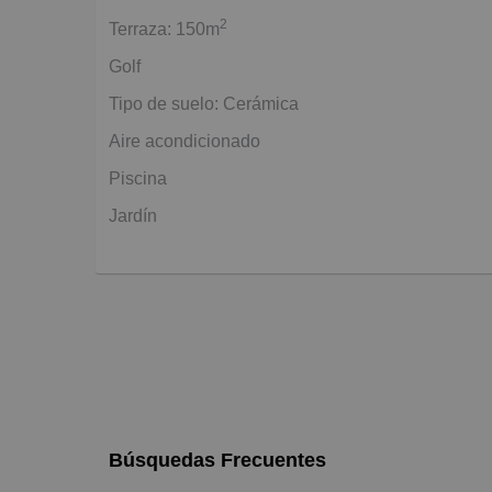
2
Terraza: 150m
Golf
Tipo de suelo: Cerámica
Aire acondicionado
Piscina
Jardín
Búsquedas Frecuentes